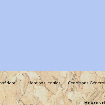
Politique de confidentialité
Mentions légales
Heures d