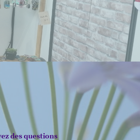
vez des questions