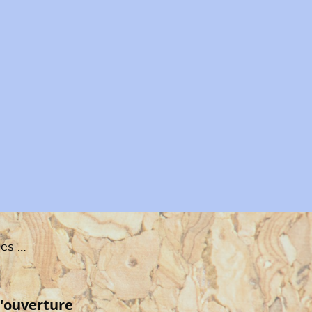
Conditions Générales de Ventes
'ouverture