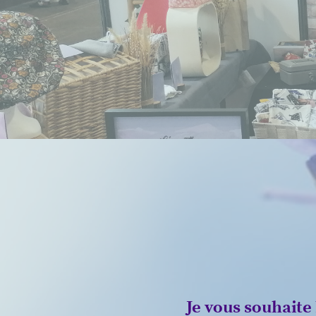
Je vous souhaite