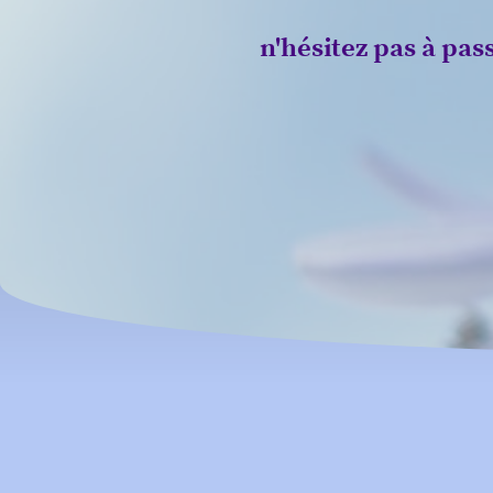
n'hésitez pas à pas