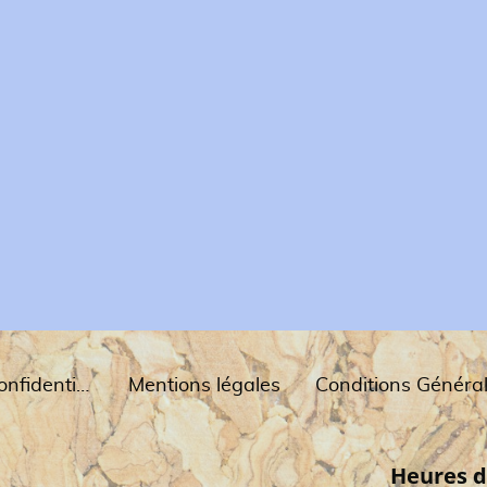
Politique de confidentialité
Mentions légales
Heures d