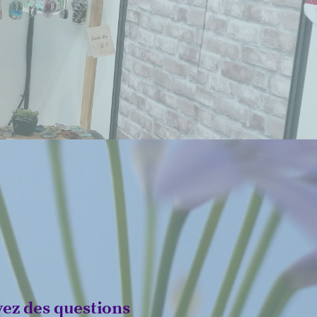
vez des questions