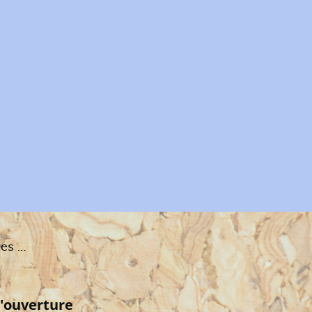
Conditions Générales de Ventes
'ouverture