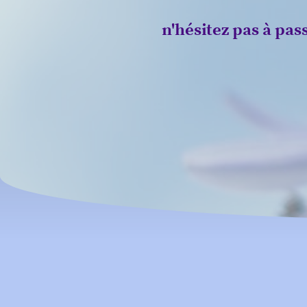
n'hésitez pas à pas