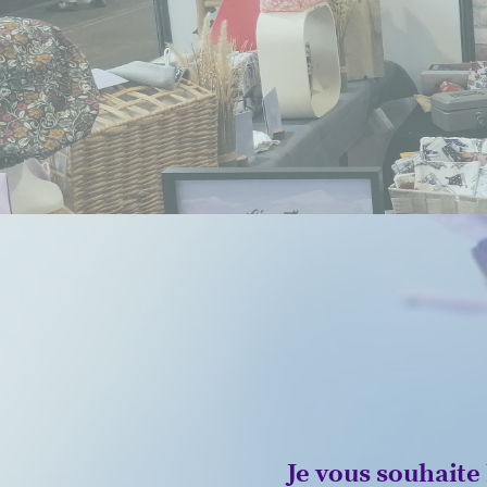
Je vous souhaite